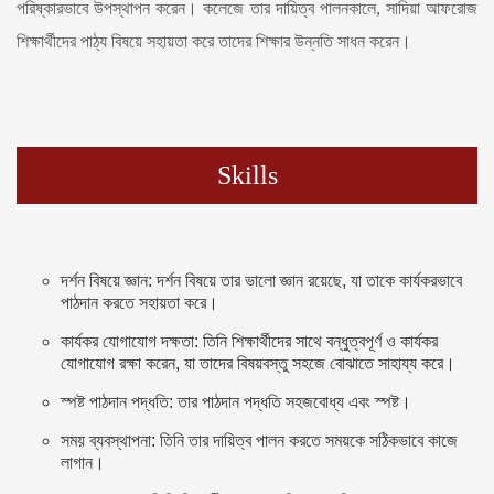
পরিষ্কারভাবে উপস্থাপন করেন। কলেজে তার দায়িত্ব পালনকালে, সাদিয়া আফরোজ
শিক্ষার্থীদের পাঠ্য বিষয়ে সহায়তা করে তাদের শিক্ষার উন্নতি সাধন করেন।
Skills
দর্শন বিষয়ে জ্ঞান: দর্শন বিষয়ে তার ভালো জ্ঞান রয়েছে, যা তাকে কার্যকরভাবে
পাঠদান করতে সহায়তা করে।
কার্যকর যোগাযোগ দক্ষতা: তিনি শিক্ষার্থীদের সাথে বন্ধুত্বপূর্ণ ও কার্যকর
যোগাযোগ রক্ষা করেন, যা তাদের বিষয়বস্তু সহজে বোঝাতে সাহায্য করে।
স্পষ্ট পাঠদান পদ্ধতি: তার পাঠদান পদ্ধতি সহজবোধ্য এবং স্পষ্ট।
সময় ব্যবস্থাপনা: তিনি তার দায়িত্ব পালন করতে সময়কে সঠিকভাবে কাজে
লাগান।